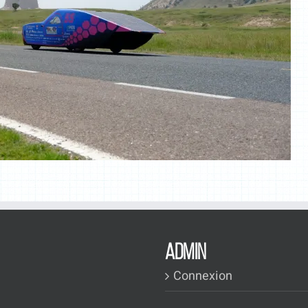
ADMIN
Connexion