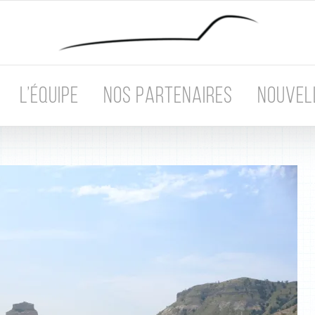
L’ÉQUIPE
NOS PARTENAIRES
NOUVEL