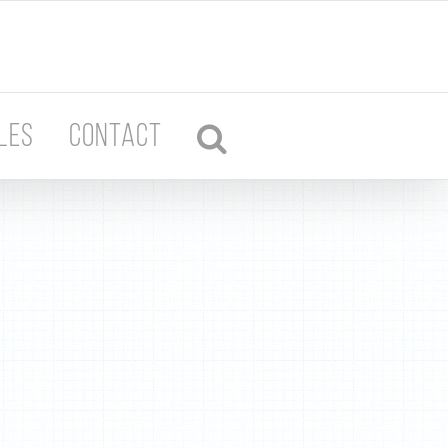
LES
CONTACT