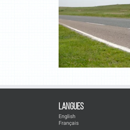
LANGUES
English
Français