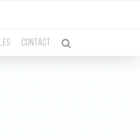
LES
CONTACT