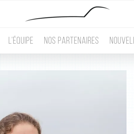
L’ÉQUIPE
NOS PARTENAIRES
NOUVEL