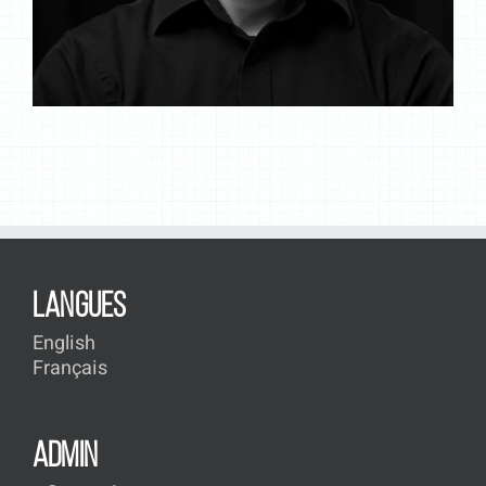
LANGUES
English
Français
ADMIN