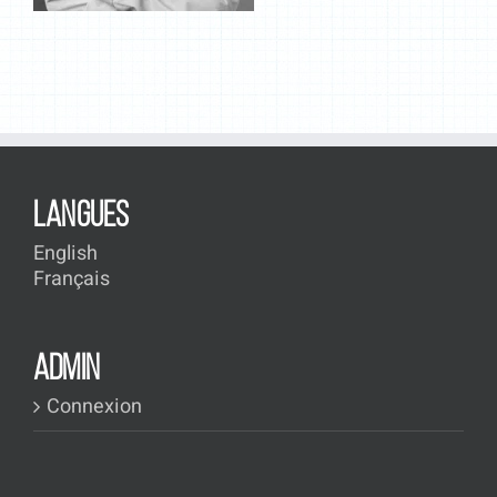
LANGUES
English
Français
ADMIN
Connexion