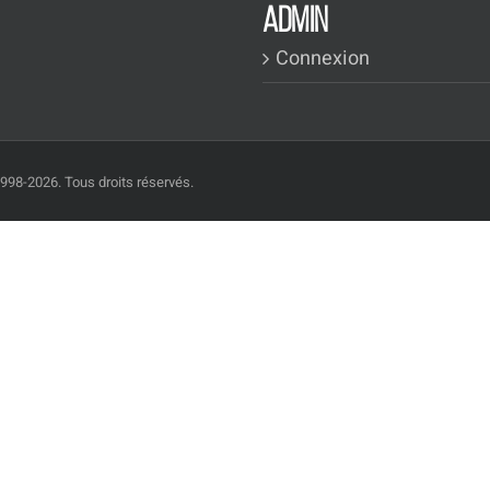
ADMIN
Connexion
1998-2026. Tous droits réservés.