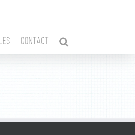
LES
CONTACT