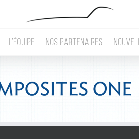
L’ÉQUIPE
NOS PARTENAIRES
NOUVEL