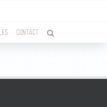
LES
CONTACT