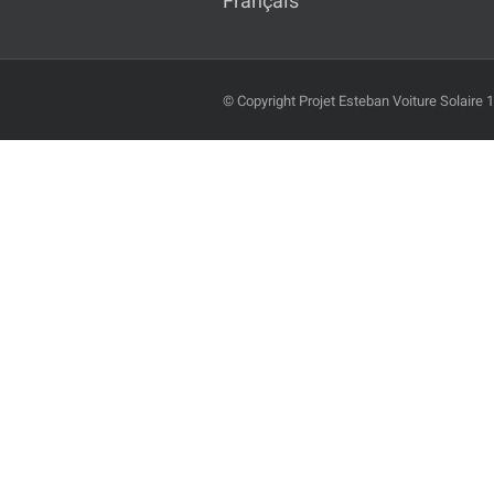
Français
© Copyright Projet Esteban Voiture Solaire 