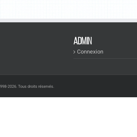
ADMIN
Connexion
1998-2026. Tous droits réservés.