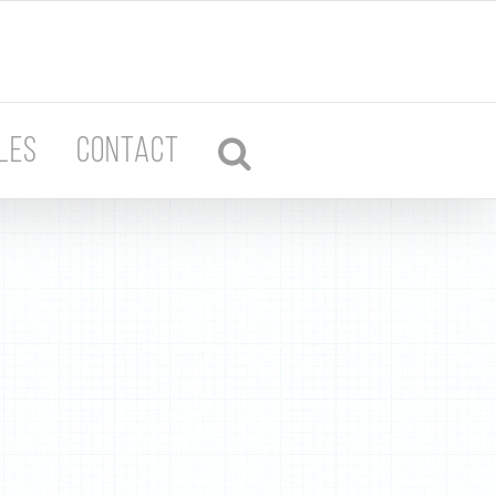
LES
CONTACT