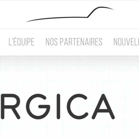
L’ÉQUIPE
NOS PARTENAIRES
NOUVEL