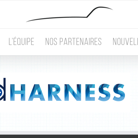
L’ÉQUIPE
NOS PARTENAIRES
NOUVEL