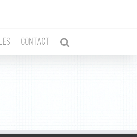
LES
CONTACT