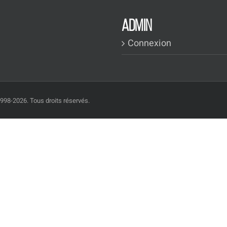
ADMIN
Connexion
1998-2026. Tous droits réservés.