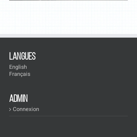
LANGUES
English
Français
ADMIN
Connexion