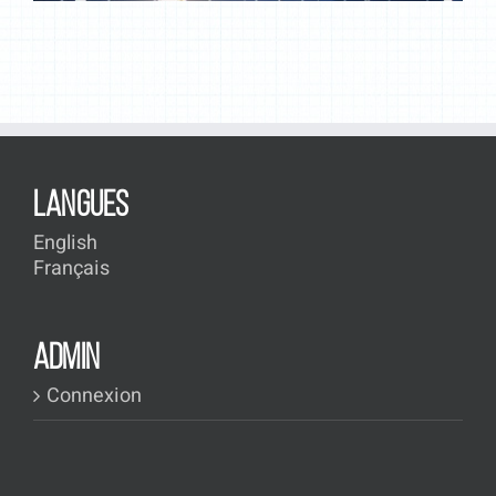
LANGUES
English
Français
ADMIN
Connexion