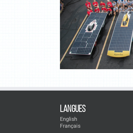
LANGUES
English
Français