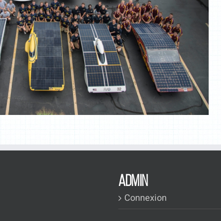
ADMIN
Connexion