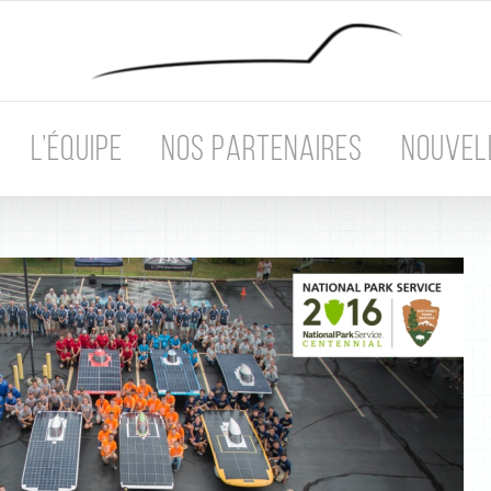
L’ÉQUIPE
NOS PARTENAIRES
NOUVEL