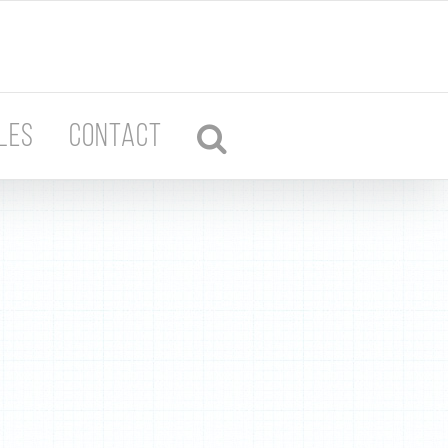
LES
CONTACT