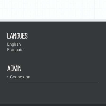
LANGUES
English
Français
ADMIN
Connexion