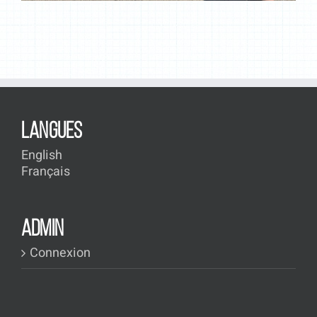
LANGUES
English
Français
ADMIN
Connexion