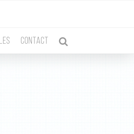
LES
CONTACT