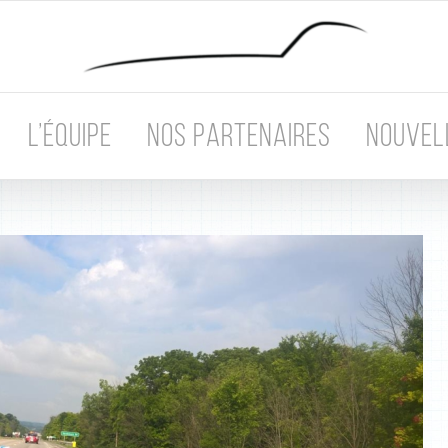
L’ÉQUIPE
NOS PARTENAIRES
NOUVEL