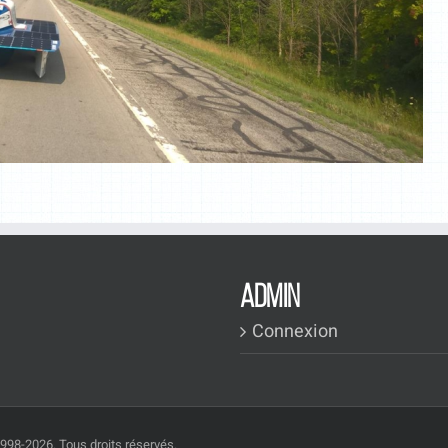
ADMIN
Connexion
1998-2026. Tous droits réservés.