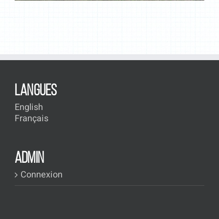
LANGUES
English
Français
ADMIN
Connexion