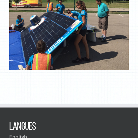
LANGUES
English