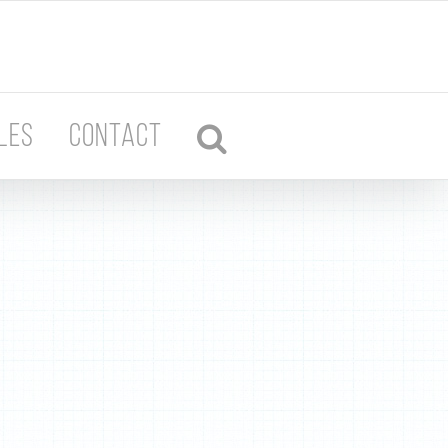
LES
CONTACT