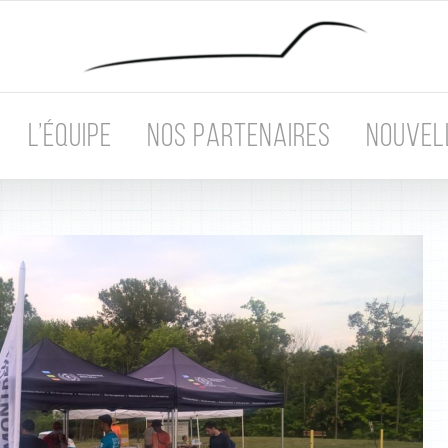
L’ÉQUIPE
NOS PARTENAIRES
NOUVEL