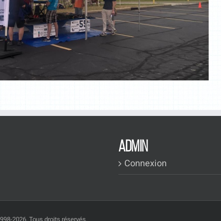
ADMIN
Connexion
1998-2026. Tous droits réservés.