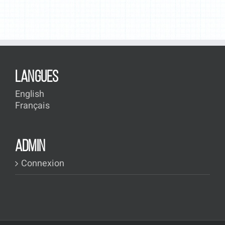
LANGUES
English
Français
ADMIN
Connexion