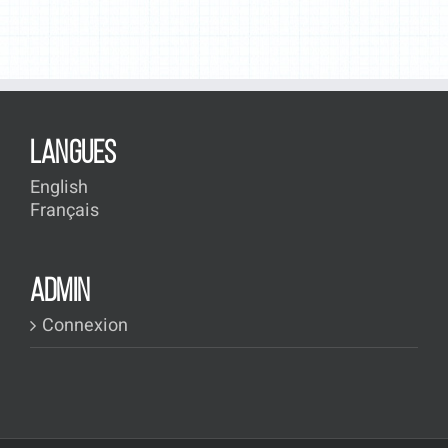
LANGUES
English
Français
ADMIN
Connexion