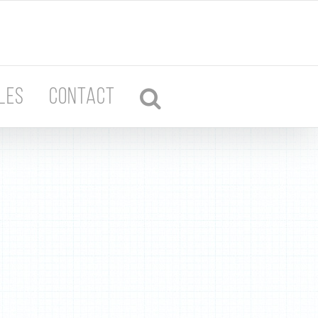
LES
CONTACT