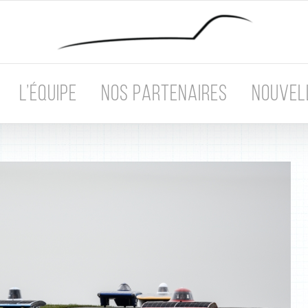
L’ÉQUIPE
NOS PARTENAIRES
NOUVEL