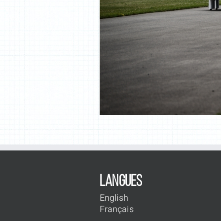
LANGUES
English
Français