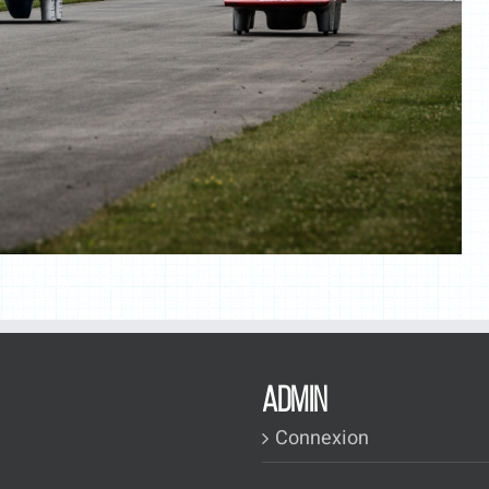
ADMIN
Connexion