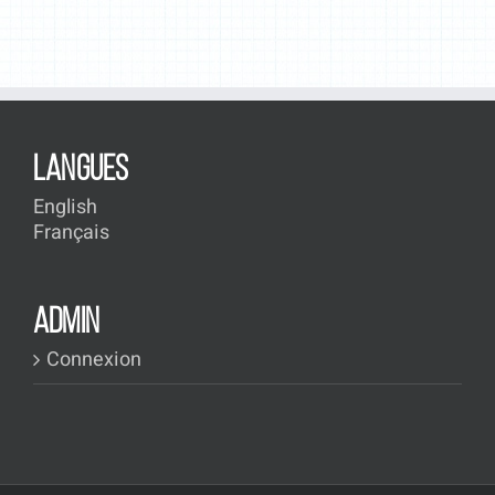
LANGUES
English
Français
ADMIN
Connexion