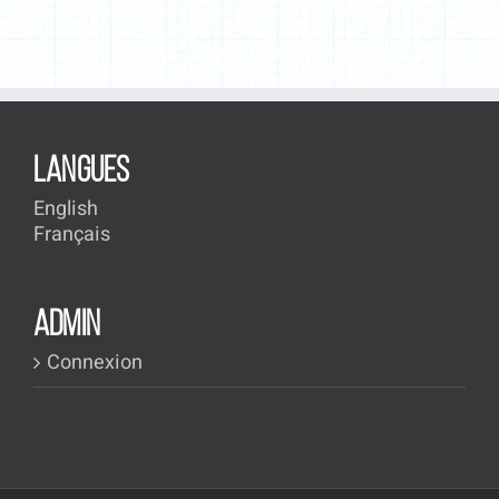
LANGUES
English
Français
ADMIN
Connexion