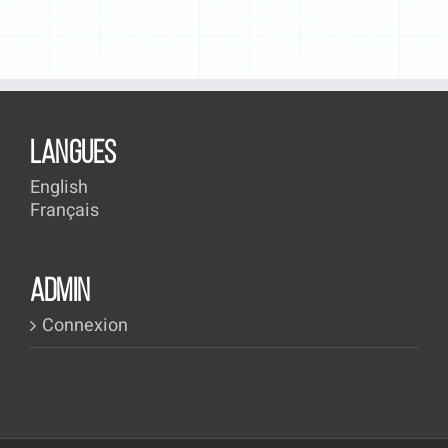
LANGUES
English
Français
ADMIN
Connexion