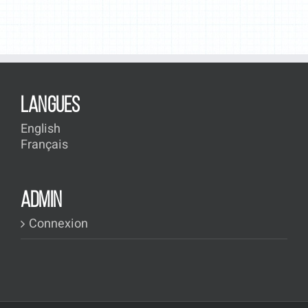
LANGUES
English
Français
ADMIN
Connexion