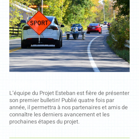
Un Premier Bulletin
L’équipe du Projet Esteban est fière de présenter
son premier bulletin! Publié quatre fois par
année, il permettra à nos partenaires et amis de
connaître les derniers avancement et les
prochaines étapes du projet.