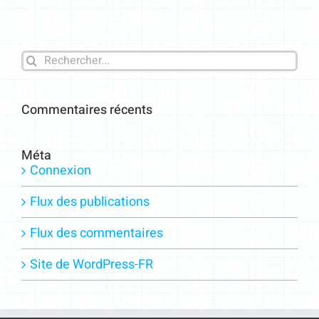
Rechercher:
Commentaires récents
Méta
Connexion
Flux des publications
Flux des commentaires
Site de WordPress-FR